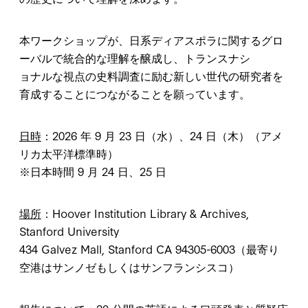
本ワークショップが、日系ディアスポラに関するグロ
ーバルで統合的な理解を醸成し、トランスナシ
ョナルな視点の史料調査に励む新しい世代の研究者を
育成することにつながることを願っています。
日時
：2026 年 9 月 23 日（水）、24 日（木）（アメ
リカ太平洋標準時）
※日本時間 9 月 24 日、25 日
場所
：Hoover Institution Library & Archives,
Stanford University
434 Galvez Mall, Stanford CA 94305-6003（最寄り
空港はサンノゼもしくはサンフランシスコ）