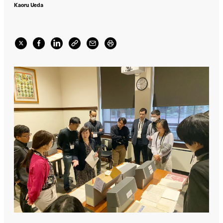
Kaoru Ueda