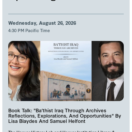
Wednesday, August 26, 2026
4:30 PM Pacific Time
Book Talk: "Ba‘thist Iraq Through Archives
Reflections, Explorations, And Opportunities" By
Lisa Blaydes And Samuel Helfont