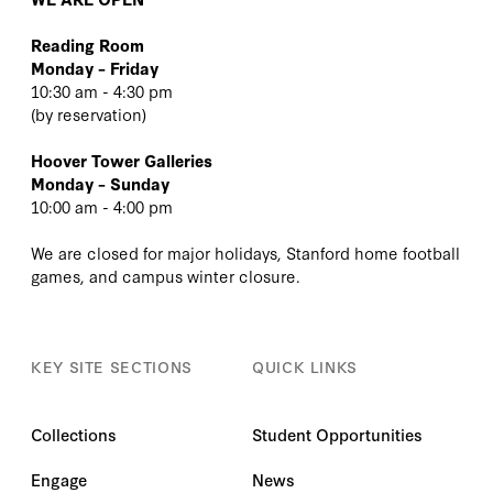
Reading Room
Monday – Friday
10:30 am - 4:30 pm
(
by reservation
)
Hoover Tower Galleries
Monday – Sunday
10:00 am - 4:00 pm
We are closed for major holidays, Stanford home football
games, and campus winter closure.
KEY SITE SECTIONS
QUICK LINKS
Collections
Student Opportunities
Engage
News