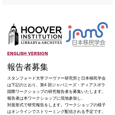
ENGLISH VERSION
報告者募集
スタンフォード大学フーヴァー研究所と日本移民学会
は下記のとおり、第4 回ジャパニーズ・ディアスポラ
国際ワークショップの研究報告者を募集いたします。
報告者は本ワークショップに現地参加し、
対面形式で研究報告をします。ワークショップの様子
はオンラインでストリーミング配信される予定です。