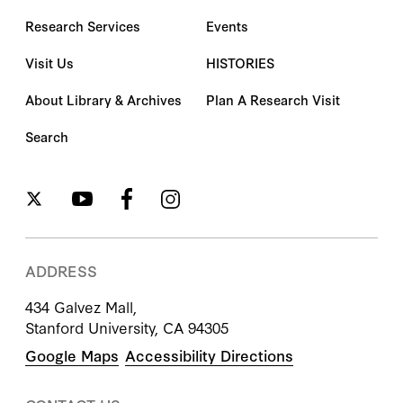
Research Services
Events
Visit Us
HISTORIES
About Library & Archives
Plan A Research Visit
Search
ADDRESS
434 Galvez Mall,
Stanford University, CA 94305
Google Maps
Accessibility Directions