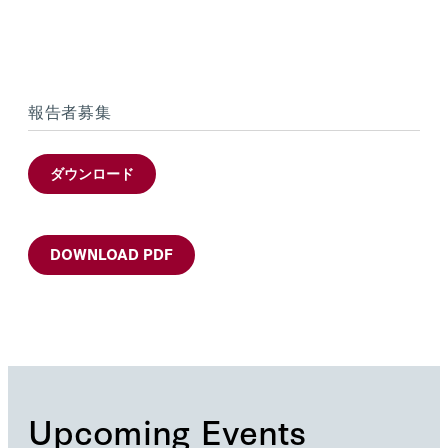
報告者募集
ダウンロード
DOWNLOAD PDF
Upcoming Events